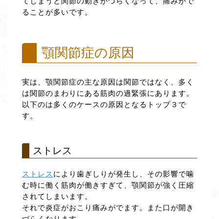
てしまうと関節の動きがづらくなって、痛みがで
ることが多いです。
顎関節症の原因
実は、顎関節症の主な原因は関節ではなく、多く
は関節のまわりにある筋肉の過緊張にあります。
以下のは多くのケースの原因となるトップ３で
す。
ストレス
ストレス
により歯ぎしりが発生し、その影響で噛
む時に働く筋肉が働きすぎて、顎関節が強く圧縮
されてしまいます。
それで炎症がおこり痛みがでます。また口が開き
づらくなります。