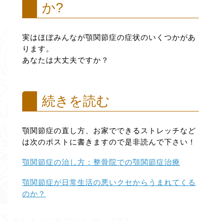
か?
実はほぼみんなが顎関節症の症状のいくつかがあ
ります。
あなたは大丈夫ですか？
続きを読む
顎関節症の直し方、お家でできるストレッチなど
は次のポストに書きますので是非読んで下さい！
顎関節症の治し方：整骨院での顎関節症治療
顎関節症が日常生活の悪いクセからうまれてくる
のか？