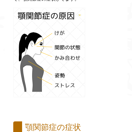
顎関節症の症状