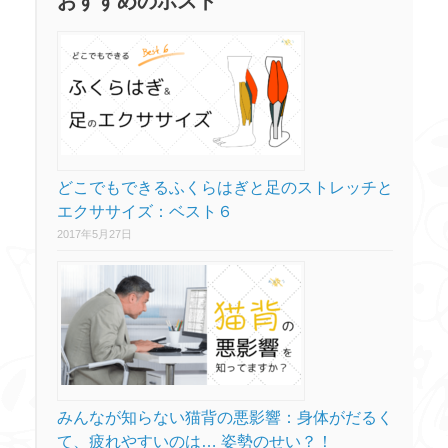
おすすめのポスト
ー
どこでもできるふくらはぎと足のストレッチと
エクササイズ：ベスト６
2017年5月27日
みんなが知らない猫背の悪影響：身体がだるく
て、疲れやすいのは… 姿勢のせい？！