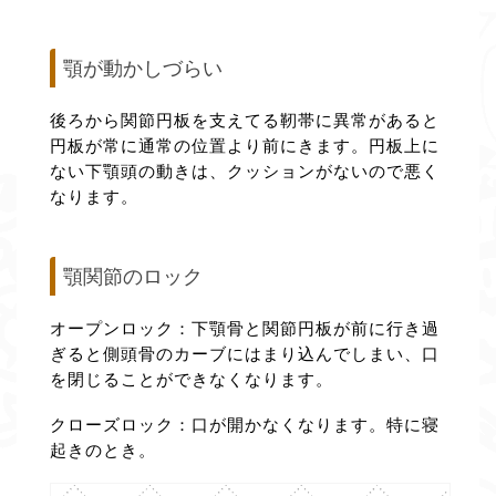
顎が動かしづらい
後ろから関節円板を支えてる靭帯に異常があると
円板が常に通常の位置より前にきます。円板上に
ない下顎頭の動きは、クッションがないので悪く
なります。
顎関節のロック
オープンロック：下顎骨と関節円板が前に行き過
ぎると側頭骨のカーブにはまり込んでしまい、口
を閉じることができなくなります。
クローズロック：口が開かなくなります。特に寝
起きのとき。