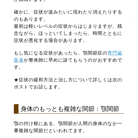
確かに、症状が波みたいに現れたり消えたりする
のもあります。
最初は軽いレベルの症状からはじまりますが、残
念ながら、ほっといてしまったら、時間とともに
症状が悪化する場合があります。
もし気になる症状があったら、顎関節症の
専門歯
医者
か整体師に早めに診てもらうのがおすすめで
す。
★症状の緩和方法と治し方について詳しくは次の
ポストでお話します。
身体のもっとも複雑な関節：顎関節
顎の付け根にある、顎関節が人間の身体のなか一
番複雑な関節だといわれてます。