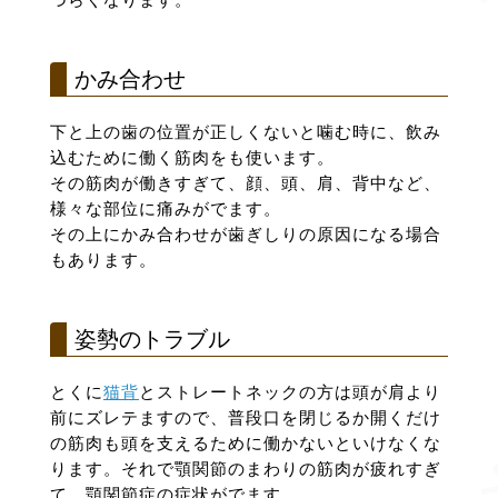
かみ合わせ
下と上の歯の位置が正しくないと噛む時に、飲み
込むために働く筋肉をも使います。
その筋肉が働きすぎて、顔、頭、肩、背中など、
様々な部位に痛みがでます。
その上にかみ合わせが歯ぎしりの原因になる場合
もあります。
姿勢のトラブル
とくに
猫背
とストレートネックの方は頭が肩より
前にズレテますので、普段口を閉じるか開くだけ
の筋肉も頭を支えるために働かないといけなくな
ります。それで顎関節のまわりの筋肉が疲れすぎ
て、顎関節症の症状がでます。