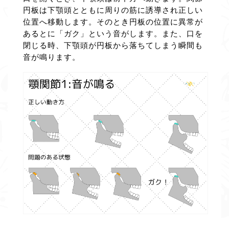
円板は下顎頭とともに周りの筋に誘導され正しい
位置へ移動します。そのとき円板の位置に異常が
あるとに「ガク」という音がします。また、口を
閉じる時、下顎頭が円板から落ちてしまう瞬間も
音が鳴ります。